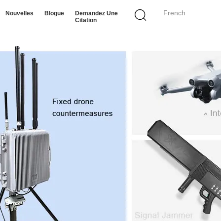
French
Nouvelles
Blogue
Demandez Une
Citation