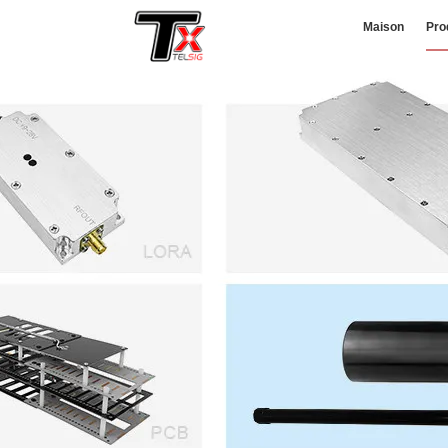
Maison
Pro