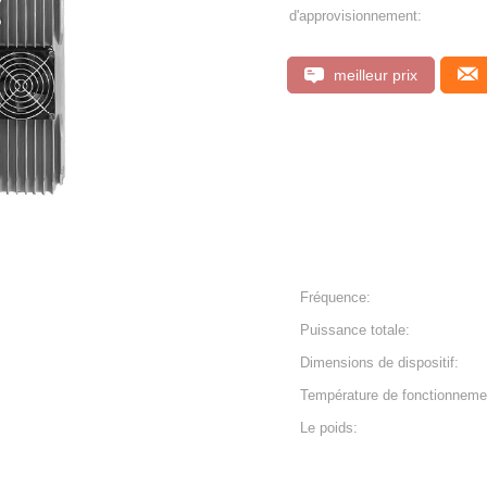
d'approvisionnement:
meilleur prix
Fréquence:
Puissance totale:
Dimensions de dispositif:
Température de fonctionneme
Le poids: