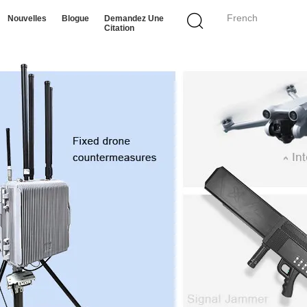
French
Nouvelles
Blogue
Demandez Une
Citation