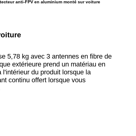
tecteur anti-FPV en aluminium monté sur voiture
oiture
se 5,78 kg avec 3 antennes en fibre de
coque extérieure prend un matériau en
l'intérieur du produit lorsque la
t continu offert lorsque vous
.