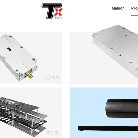
Maison
Pro