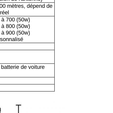
00 mètres, dépend de
réel
 à 700 (50w)
 à 800 (50w)
 à 900 (50w)
sonnalisé
batterie de voiture