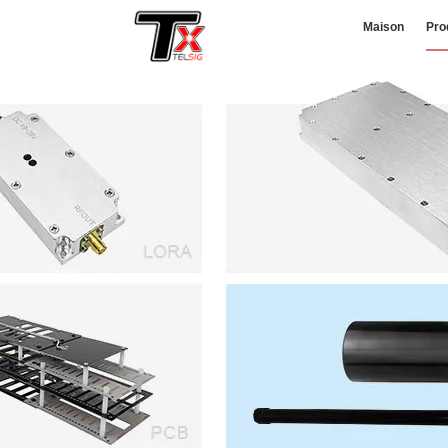
Maison
Pro