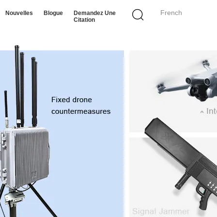
French
Nouvelles
Blogue
Demandez Une
Citation