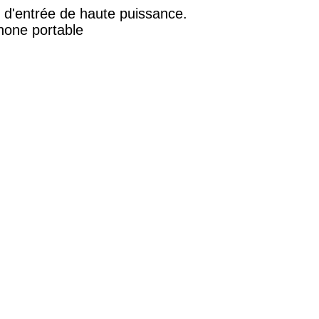
fs d'entrée de haute puissance.
phone portable