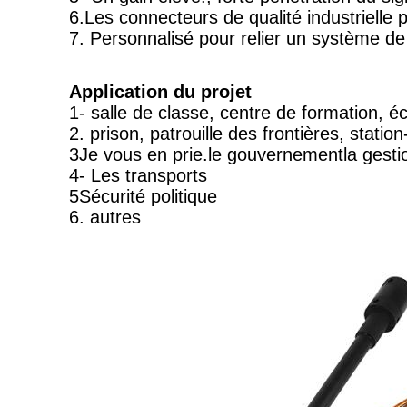
6.
Les connecteurs de qualité industrielle 
7. Personnalisé pour relier un système de
Application du projet
1- salle de classe, centre de formation, éc
2. prison, patrouille des frontières, station
3Je vous en prie.
le gouvernement
la gesti
4- Les transports
5Sécurité politique
6. autres