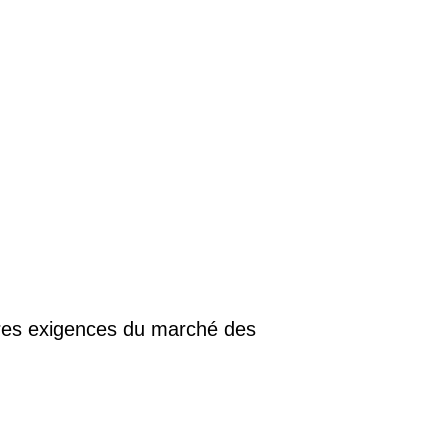
ères exigences du marché des