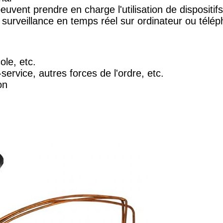
peuvent prendre en charge l'utilisation de dispositi
 surveillance en temps réel sur ordinateur ou télé
ole, etc.
-service, autres forces de l'ordre, etc.
on