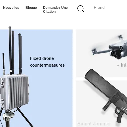
French
Nouvelles
Blogue
Demandez Une
Citation