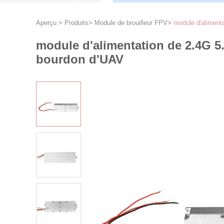
Aperçu
>
Produits
>
Module de brouilleur FPV
>
module d'alimenta
module d'alimentation de 2.4G 5.
bourdon d'UAV