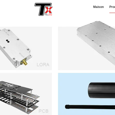
Maison
Pro