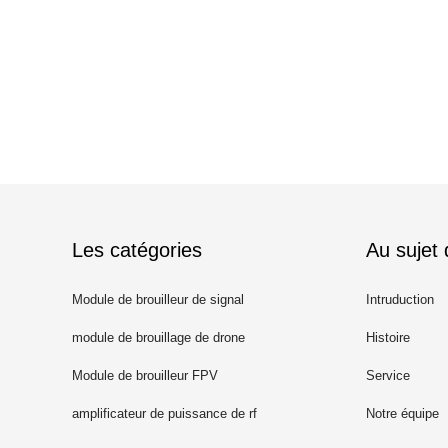
Les catégories
Au sujet
Module de brouilleur de signal
Intruduction
module de brouillage de drone
Histoire
Module de brouilleur FPV
Service
amplificateur de puissance de rf
Notre équipe