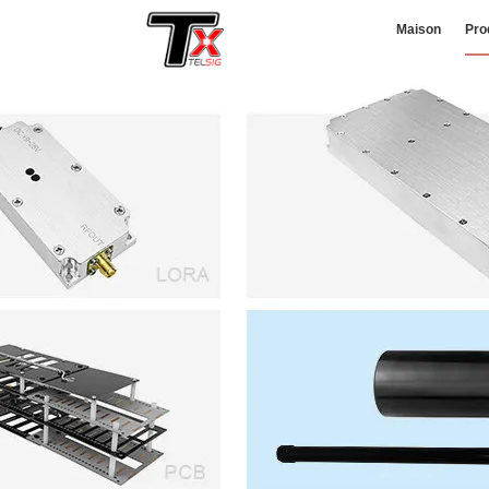
Maison
Pro