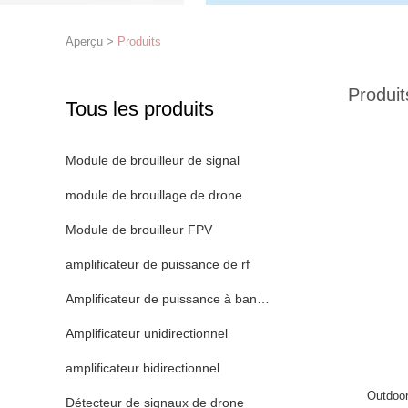
Aperçu
>
Produits
Produit
Tous les produits
Module de brouilleur de signal
module de brouillage de drone
Module de brouilleur FPV
amplificateur de puissance de rf
Amplificateur de puissance à bande large
Amplificateur unidirectionnel
amplificateur bidirectionnel
Outdoor
Détecteur de signaux de drone