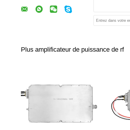
Plus amplificateur de puissance de rf