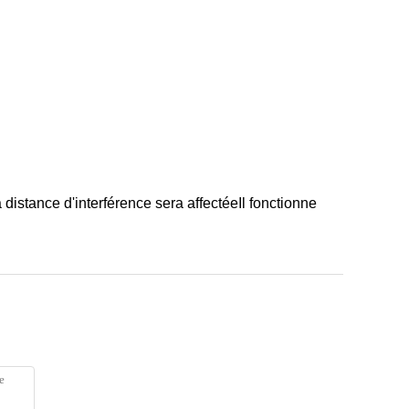
 distance d'interférence sera affectéeIl fonctionne