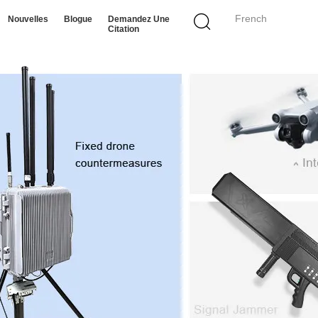
French
Nouvelles
Blogue
Demandez Une
Citation