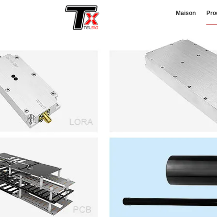
Maison
Pro