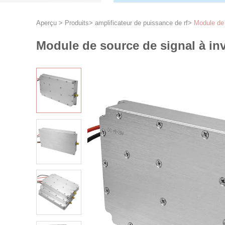
Aperçu
>
Produits
>
amplificateur de puissance de rf
>
Module de 
Module de source de signal à in