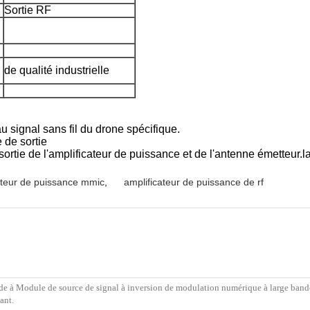
Sortie RF
de qualité industrielle
signal sans fil du drone spécifique.
 de sortie
sortie de l'amplificateur de puissance et de l'antenne émetteur.la
ateur de puissance mmic
,
amplificateur de puissance de rf