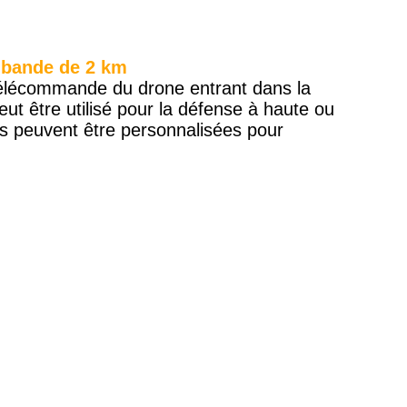
e bande de 2 km
 télécommande du drone entrant dans la
eut être utilisé pour la défense à haute ou
es peuvent être personnalisées pour