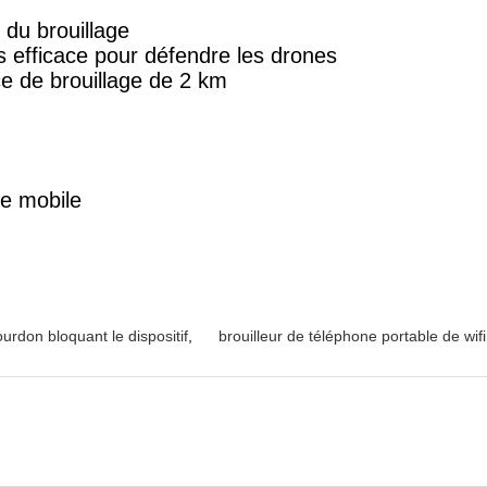
e du brouillage
 efficace pour défendre les drones
ce de brouillage de 2 km
ne mobile
urdon bloquant le dispositif
,
brouilleur de téléphone portable de wifi