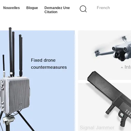
French
Nouvelles
Blogue
Demandez Une
Citation