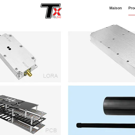
Maison
Pro