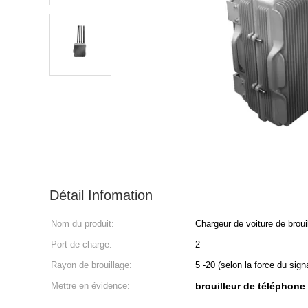
Détail Infomation
Nom du produit:
Chargeur de voiture de brou
Port de charge:
2
Rayon de brouillage:
5 -20 (selon la force du sign
Mettre en évidence:
brouilleur de téléphone 